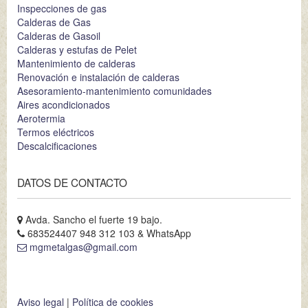
Inspecciones de gas
Calderas de Gas
Calderas de Gasoil
Calderas y estufas de Pelet
Mantenimiento de calderas
Renovación e instalación de calderas
Asesoramiento-mantenimiento comunidades
Aires acondicionados
Aerotermia
Termos eléctricos
Descalcificaciones
DATOS DE CONTACTO
Avda. Sancho el fuerte 19 bajo.
683524407 948 312 103 & WhatsApp
mgmetalgas@gmail.com
Aviso legal
|
Política de cookies