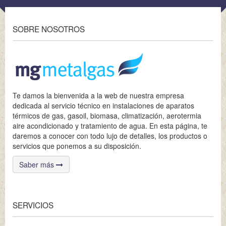
SOBRE NOSOTROS
Te damos la bienvenida a la web de nuestra empresa
dedicada al servicio técnico en instalaciones de aparatos
térmicos de gas, gasoil, biomasa, climatización, aerotermia
aire acondicionado y tratamiento de agua. En esta página, te
daremos a conocer con todo lujo de detalles, los productos o
servicios que ponemos a su disposición.
Saber más
SERVICIOS