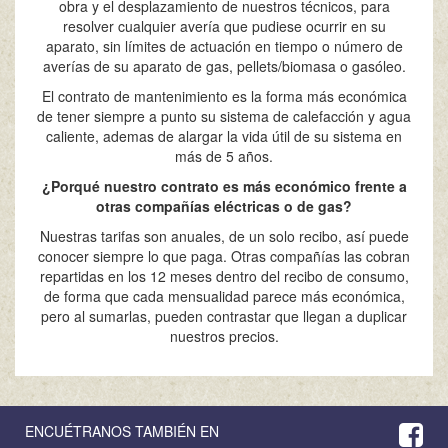
obra y el desplazamiento de nuestros técnicos, para
resolver cualquier avería que pudiese ocurrir en su
aparato, sin límites de actuación en tiempo o número de
averías de su aparato de gas, pellets/biomasa o gasóleo.
El contrato de mantenimiento es la forma más económica
de tener siempre a punto su sistema de calefacción y agua
caliente, ademas de alargar la vida útil de su sistema en
más de 5 años.
¿Porqué nuestro contrato es más económico frente a
otras compañías eléctricas o de gas?
Nuestras tarifas son anuales, de un solo recibo, así puede
conocer siempre lo que paga. Otras compañías las cobran
repartidas en los 12 meses dentro del recibo de consumo,
de forma que cada mensualidad parece más económica,
pero al sumarlas, pueden contrastar que llegan a duplicar
nuestros precios.
ENCUÉTRANOS TAMBIÉN EN