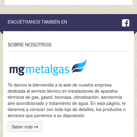
ENCUÉTRANOS TAMBIÉN EN
SOBRE NOSOTROS
Te damos la bienvenida a la web de nuestra empresa
dedicada al servicio técnico en instalaciones de aparatos
térmicos de gas, gasoil, biomasa, climatización, aerotermia
aire acondicionado y tratamiento de agua. En esta página, te
daremos a conocer con todo lujo de detalles, los productos o
servicios que ponemos a su disposición.
Saber más