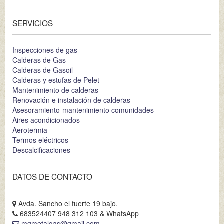
SERVICIOS
Inspecciones de gas
Calderas de Gas
Calderas de Gasoil
Calderas y estufas de Pelet
Mantenimiento de calderas
Renovación e instalación de calderas
Asesoramiento-mantenimiento comunidades
Aires acondicionados
Aerotermia
Termos eléctricos
Descalcificaciones
DATOS DE CONTACTO
Avda. Sancho el fuerte 19 bajo.
683524407 948 312 103 & WhatsApp
mgmetalgas@gmail.com